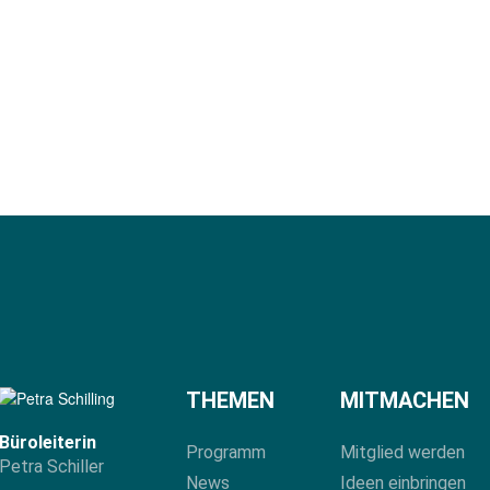
THEMEN
MITMACHEN
Büroleiterin
Programm
Mitglied werden
Petra Schiller
News
Ideen einbringen