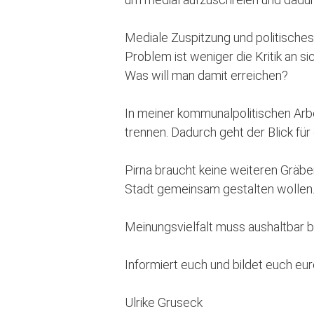
Mediale Zuspitzung und politisches 
Problem ist weniger die Kritik an si
Was will man damit erreichen?
In meiner kommunalpolitischen Arb
trennen. Dadurch geht der Blick fü
Pirna braucht keine weiteren Gräben
Stadt gemeinsam gestalten wollen
Meinungsvielfalt muss aushaltbar b
Informiert euch und bildet euch eu
Ulrike Gruseck