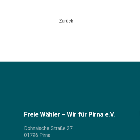
Zurück
Freie Wähler – Wir für Pirna e.V.
Dohnaische Straße 27
01796 Pirna