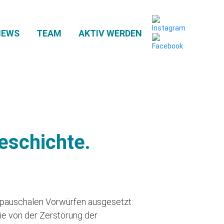
NEWS
TEAM
AKTIV WERDEN
eschichte.
 – pauschalen Vorwürfen ausgesetzt:
wie von der Zerstörung der