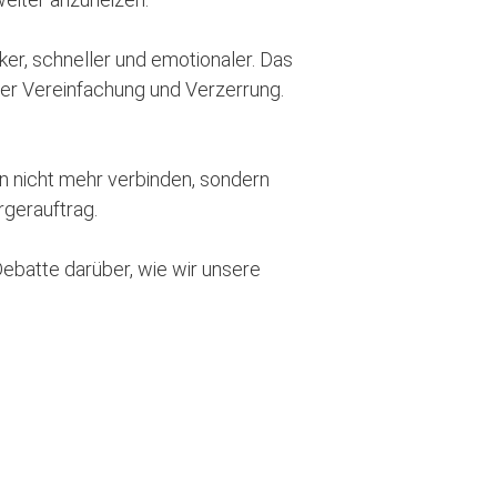
ker, schneller und emotionaler. Das
tiger Vereinfachung und Verzerrung.
n nicht mehr verbinden, sondern
rgerauftrag.
Debatte darüber, wie wir unsere