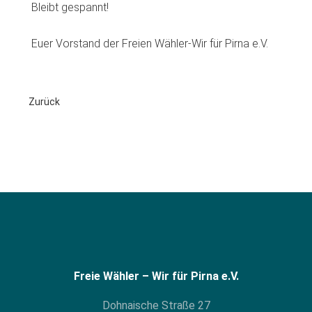
Bleibt gespannt!
Euer Vorstand der Freien Wähler-Wir für Pirna e.V.
Zurück
Freie Wähler – Wir für Pirna e.V.
Dohnaische Straße 27