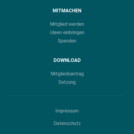
MITMACHEN
Mitglied werden
Ideen einbringen
Spenden
DOWNLOAD
Mitgliedsantrag
Satzung
Impressum
Datenschutz