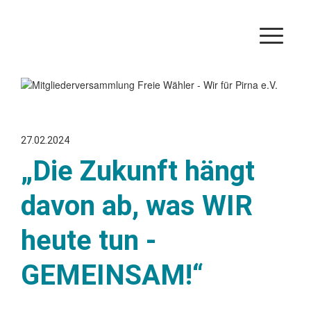
27.02.2024
„Die Zukunft hängt
davon ab, was WIR
heute tun -
GEMEINSAM!“