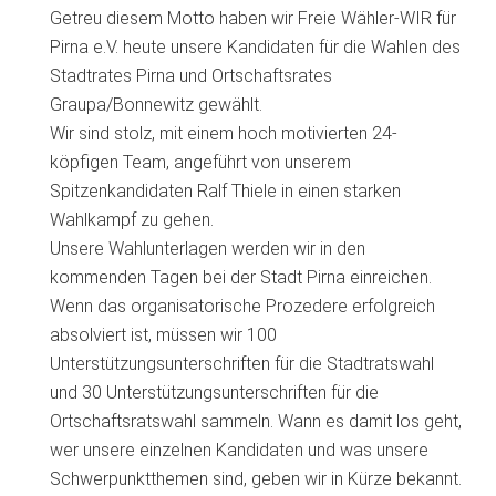
Getreu diesem Motto haben wir Freie Wähler-WIR für
Pirna e.V. heute unsere Kandidaten für die Wahlen des
Stadtrates Pirna und Ortschaftsrates
Graupa/Bonnewitz gewählt.
Wir sind stolz, mit einem hoch motivierten 24-
köpfigen Team, angeführt von unserem
Spitzenkandidaten Ralf Thiele in einen starken
Wahlkampf zu gehen.
Unsere Wahlunterlagen werden wir in den
kommenden Tagen bei der Stadt Pirna einreichen.
Wenn das organisatorische Prozedere erfolgreich
absolviert ist, müssen wir 100
Unterstützungsunterschriften für die Stadtratswahl
und 30 Unterstützungsunterschriften für die
Ortschaftsratswahl sammeln. Wann es damit los geht,
wer unsere einzelnen Kandidaten und was unsere
Schwerpunktthemen sind, geben wir in Kürze bekannt.