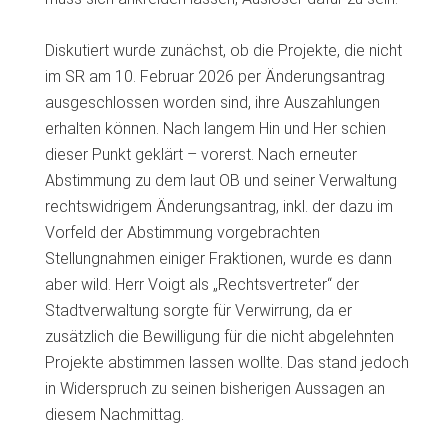
Diskutiert wurde zunächst, ob die Projekte, die nicht
im SR am 10. Februar 2026 per Änderungsantrag
ausgeschlossen worden sind, ihre Auszahlungen
erhalten können. Nach langem Hin und Her schien
dieser Punkt geklärt – vorerst. Nach erneuter
Abstimmung zu dem laut OB und seiner Verwaltung
rechtswidrigem Änderungsantrag, inkl. der dazu im
Vorfeld der Abstimmung vorgebrachten
Stellungnahmen einiger Fraktionen, wurde es dann
aber wild. Herr Voigt als „Rechtsvertreter“ der
Stadtverwaltung sorgte für Verwirrung, da er
zusätzlich die Bewilligung für die nicht abgelehnten
Projekte abstimmen lassen wollte. Das stand jedoch
in Widerspruch zu seinen bisherigen Aussagen an
diesem Nachmittag.