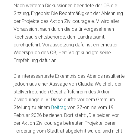
Nach weiteren Diskussionen beendete der OB die
Sitzung, Ergebnis: Die Rechtmäßigkeit der Ablehnung
der Projekte des Aktion Zivilcourage e. V. wird aller
Voraussicht nach durch die dafür vorgesehenen
Rechtsaufsichtsbehörde, dem Landratsamt,
durchgeführt. Voraussetzung dafür ist ein erneuter
Widerspruch des OB; Herr Voigt kündigte seine
Empfehlung dafür an.
Die interessanteste Erkenntnis des Abends resultierte
jedoch aus einer Aussage von Claudia Weichelt, der
stellvertretenden Geschäftsführerin des Aktion
Zivilcourage e. V.: Diese durfte vor dem Gremium
Stellung zu einem
Beitrag
von SZ-online vom 19.
Februar 2026 beziehen. Dort steht: „Die beiden von
der Aktion Zivilcourage betreuten Projekte, deren
Förderung vom Stadtrat abgelehnt wurde, sind nicht