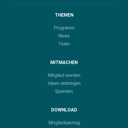
THEMEN
Programm
News
Team
MITMACHEN
Mitglied werden
Ideen einbringen
Spenden
DOWNLOAD
Mitgliedsantrag