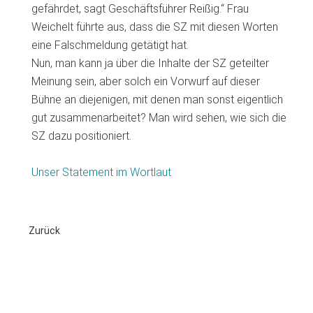
gefährdet, sagt Geschäftsführer Reißig.“ Frau
Weichelt führte aus, dass die SZ mit diesen Worten
eine Falschmeldung getätigt hat.
Nun, man kann ja über die Inhalte der SZ geteilter
Meinung sein, aber solch ein Vorwurf auf dieser
Bühne an diejenigen, mit denen man sonst eigentlich
gut zusammenarbeitet? Man wird sehen, wie sich die
SZ dazu positioniert.
Unser Statement im Wortlaut
Zurück