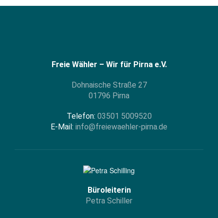
Freie Wähler – Wir für Pirna e.V.
Dohnaische Straße 27
01796 Pirna
Telefon:
03501 5009520
E-Mail:
info@freiewaehler-pirna.de
Büroleiterin
Petra Schiller